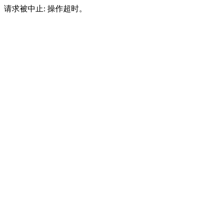
请求被中止: 操作超时。